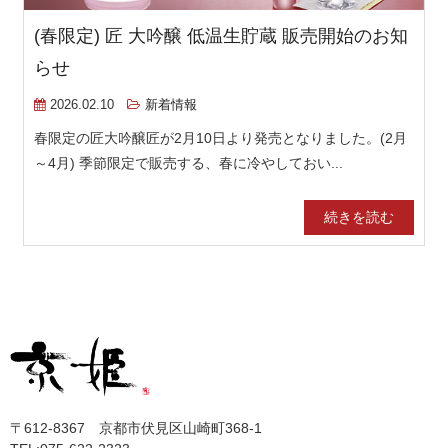
(春限定) 匠 大吟醸 低温生貯蔵 販売開始のお知
らせ
2026.02.10
新着情報
春限定の匠大吟醸匠が2月10日より発売となりました。(2月
～4月) 季節限定で販売する、春に冷やしておい...
続きを読む
〒612-8367 京都市伏見区山崎町368-1