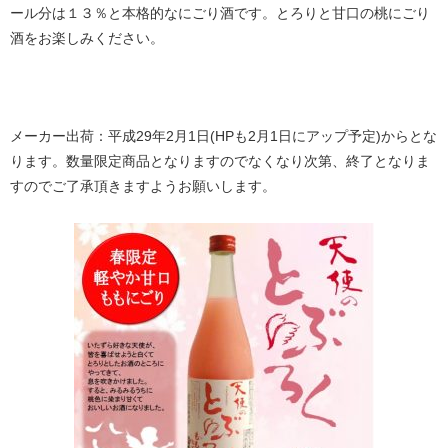
ール分は１３％と本格的なにごり酒です。とろりと甘口の桃にごり
酒をお楽しみください。
メーカー出荷：平成29年2月1日(HPも2月1日にアップ予定)からとな
ります。数量限定商品となりますのでなくなり次第、終了となりま
すのでご了承頂きますようお願いします。