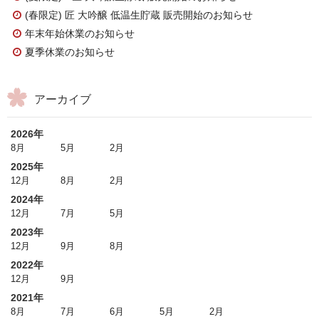
(春限定) 匠 大吟醸 低温生貯蔵 販売開始のお知らせ
年末年始休業のお知らせ
夏季休業のお知らせ
アーカイブ
2026年
8月
5月
2月
2025年
12月
8月
2月
2024年
12月
7月
5月
2023年
12月
9月
8月
2022年
12月
9月
2021年
8月
7月
6月
5月
2月