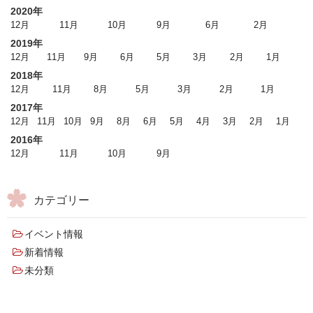
2020年
12月
11月
10月
9月
6月
2月
2019年
12月
11月
9月
6月
5月
3月
2月
1月
2018年
12月
11月
8月
5月
3月
2月
1月
2017年
12月
11月
10月
9月
8月
6月
5月
4月
3月
2月
1月
2016年
12月
11月
10月
9月
カテゴリー
イベント情報
新着情報
未分類