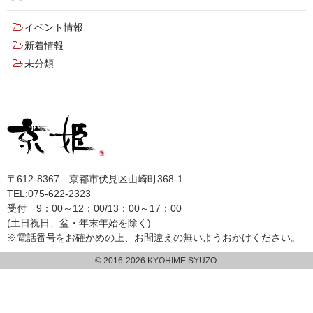
イベント情報
新着情報
未分類
〒612-8367 京都市伏見区山崎町368-1
TEL:075-622-2323
受付 9：00～12：00/13：00～17：00
(土日祝日、盆・年末年始を除く)
※電話番号をお確かめの上、お間違えの無いようおかけください。
© 2016-
2026 KYOHIME SYUZO.