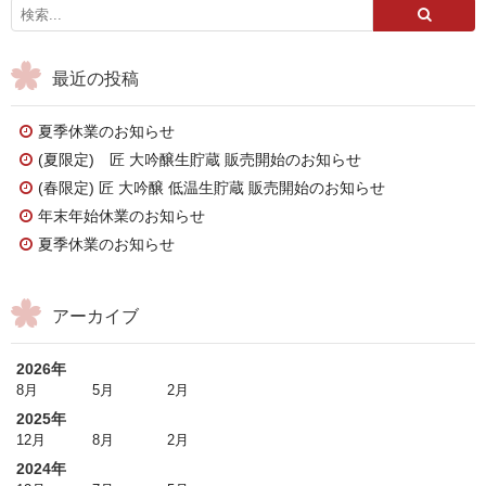
最近の投稿
夏季休業のお知らせ
(夏限定) 匠 大吟醸生貯蔵 販売開始のお知らせ
(春限定) 匠 大吟醸 低温生貯蔵 販売開始のお知らせ
年末年始休業のお知らせ
夏季休業のお知らせ
アーカイブ
2026年
8月
5月
2月
2025年
12月
8月
2月
2024年