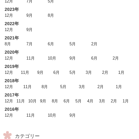
12月
7月
5月
2023年
12月
9月
8月
2022年
12月
9月
2021年
8月
7月
6月
5月
2月
2020年
12月
11月
10月
9月
6月
2月
2019年
12月
11月
9月
6月
5月
3月
2月
1月
2018年
12月
11月
8月
5月
3月
2月
1月
2017年
12月
11月
10月
9月
8月
6月
5月
4月
3月
2月
1月
2016年
12月
11月
10月
9月
カテゴリー