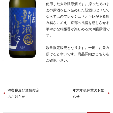
使用した大吟醸原酒です。搾ったそのま
まの原酒をビン詰めした新酒しぼりたて
ならではのフレッシュさとキレがある飲
み易さに加え、京都の風情を感じさせる
華やかな吟醸香が楽しめる大吟醸原酒で
す。
数量限定販売となります。一度、お飲み
頂けると幸いです。
商品詳細はこちらを
ご確認下さい。
消費税及び運賃改定
年末年始休業のお知
のお知らせ
らせ