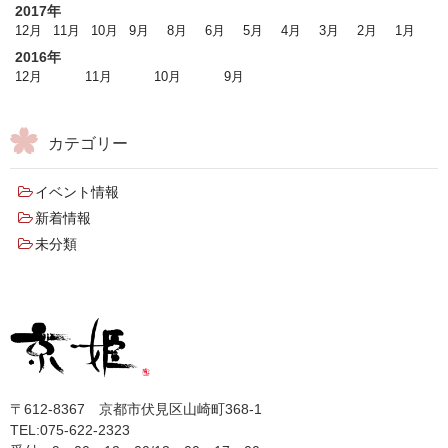
2017年
12月
11月
10月
9月
8月
6月
5月
4月
3月
2月
1月
2016年
12月
11月
10月
9月
カテゴリー
イベント情報
新着情報
未分類
〒612-8367 京都市伏見区山崎町368-1
TEL:075-622-2323