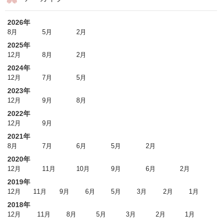
2026年
8月
5月
2月
2025年
12月
8月
2月
2024年
12月
7月
5月
2023年
12月
9月
8月
2022年
12月
9月
2021年
8月
7月
6月
5月
2月
2020年
12月
11月
10月
9月
6月
2月
2019年
12月
11月
9月
6月
5月
3月
2月
1月
2018年
12月
11月
8月
5月
3月
2月
1月