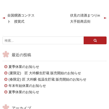
全国燗酒コンテス
伏見の清酒まつりin
ト 授賞式
大手筋商店街
最近の投稿
夏季休業のお知らせ
(夏限定) 匠 大吟醸生貯蔵 販売開始のお知らせ
(春限定) 匠 大吟醸 低温生貯蔵 販売開始のお知らせ
年末年始休業のお知らせ
夏季休業のお知らせ
アーカイブ