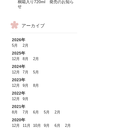
桐箱入り720ml 発売のお知ら
せ
アーカイブ
2026年
5月
2月
2025年
12月
8月
2月
2024年
12月
7月
5月
2023年
12月
9月
8月
2022年
12月
9月
2021年
8月
7月
6月
5月
2月
2020年
12月
11月
10月
9月
6月
2月