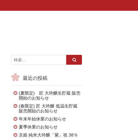
最近の投稿
(夏限定) 匠 大吟醸生貯蔵 販売
開始のお知らせ
(春限定) 匠 大吟醸 低温生貯蔵
販売開始のお知らせ
年末年始休業のお知らせ
夏季休業のお知らせ
京姫 純米大吟醸「紫」祝 38％