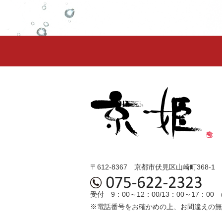
〒612-8367 京都市伏見区山崎町368-1
受付 9：00～12：00/13：00～17：
※電話番号をお確かめの上、お間違えの無