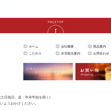
ホーム
会社概要
商品案内
こだわり
伏見観光案内
お問合わせ
00 (土日祝日、盆・年末年始を除く)
いようおかけください。