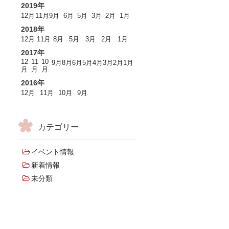
2019年
12月
11月
9月
6月
5月
3月
2月
1月
2018年
12月
11月
8月
5月
3月
2月
1月
2017年
12
11
10
9月
8月
6月
5月
4月
3月
2月
1月
月
月
月
2016年
12月
11月
10月
9月
カテゴリー
イベント情報
新着情報
未分類