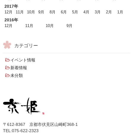
2017年
12月
11月
10月
9月
8月
6月
5月
4月
3月
2月
1月
2016年
12月
11月
10月
9月
カテゴリー
イベント情報
新着情報
未分類
〒612-8367 京都市伏見区山崎町368-1
TEL:075-622-2323