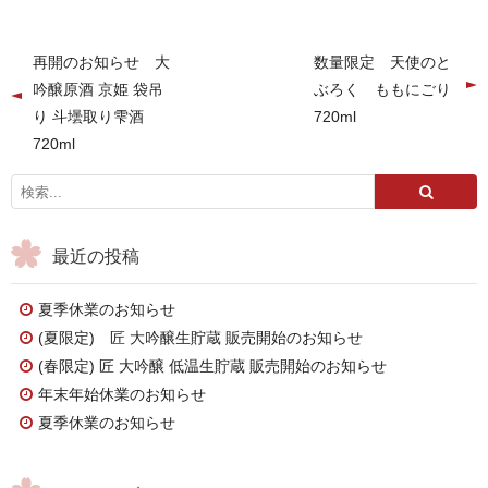
再開のお知らせ 大
数量限定 天使のと
吟醸原酒 京姫 袋吊
ぶろく ももにごり
り 斗壜取り雫酒
720ml
720ml
最近の投稿
夏季休業のお知らせ
(夏限定) 匠 大吟醸生貯蔵 販売開始のお知らせ
(春限定) 匠 大吟醸 低温生貯蔵 販売開始のお知らせ
年末年始休業のお知らせ
夏季休業のお知らせ