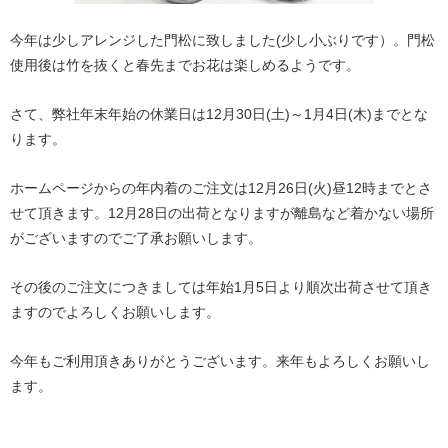
今年は少しアレンジした門松に致しました(少し小ぶりです）。門松
使用後は竹を抜くと春先までお花は楽しめるようです。
さて、弊社年末年始の休業日は12月30日(土)～1月4日(木)までとな
ります。
ホームページからの年内着のご注文は12月26日(火)昼12時までとさ
せて頂きます。12月28日の出荷となりますが離島など着かない場所
がございますのでご了承お願いします。
その後のご注文につきましては年始1月5日より順次出荷させて頂き
ますのでよろしくお願いします。
今年もご利用頂きありがとうございます。来年もよろしくお願いし
ます。