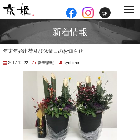
toggle
navig
新着情報
年末年始出荷及び休業日のお知らせ
2017.12.22
新着情報
kyohime