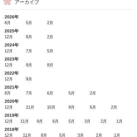
アーカイブ
2026年
8月
5月
2月
2025年
12月
8月
2月
2024年
12月
7月
5月
2023年
12月
9月
8月
2022年
12月
9月
2021年
8月
7月
6月
5月
2月
2020年
12月
11月
10月
9月
6月
2月
2019年
12月
11月
9月
6月
5月
3月
2月
1月
2018年
12月
11月
8月
5月
3月
2月
1月