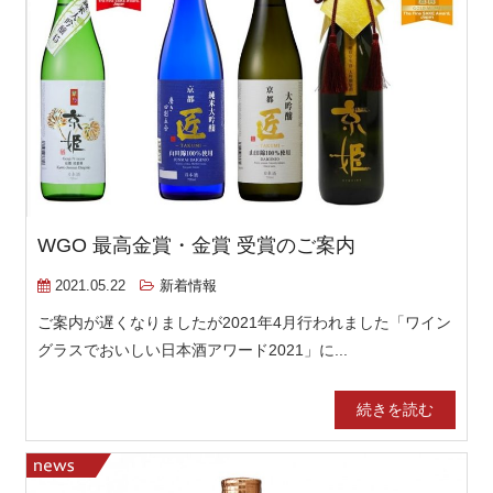
WGO 最高金賞・金賞 受賞のご案内
2021.05.22
新着情報
ご案内が遅くなりましたが2021年4月行われました「ワイン
グラスでおいしい日本酒アワード2021」に...
続きを読む