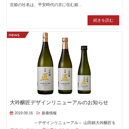
京姫の社名は、平安時代の京に住む姫...
続きを読む
大吟醸匠デザインリニューアルのお知らせ
2019.09.16
新着情報
～デザインリニューアル～ 山田錦大吟醸匠を