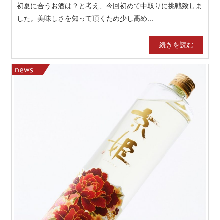
初夏に合うお酒は？と考え、今回初めて中取りに挑戦致しま
した。美味しさを知って頂くため少し高め...
続きを読む