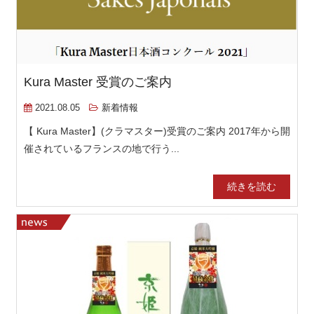
Kura Master 受賞のご案内
2021.08.05
新着情報
【 Kura Master】(クラマスター)受賞のご案内 2017年から開
催されているフランスの地で行う...
続きを読む