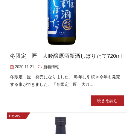
冬限定 匠 大吟醸原酒新酒しぼりたて720ml
2020.11.21
新着情報
冬限定 匠 発売になりました。 昨年に引続き今年も発売
する事ができました、「冬限定 匠 大吟...
続きを読む