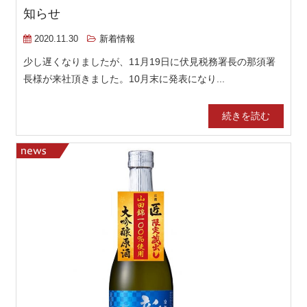
知らせ
2020.11.30
新着情報
少し遅くなりましたが、11月19日に伏見税務署長の那須署
長様が来社頂きました。10月末に発表になり...
続きを読む