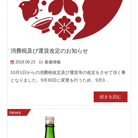
消費税及び運賃改定のお知らせ
2019.09.23
新着情報
10月1日からの消費税改定及び運賃等の改定をさせて頂く事
となりました。9月30日に変更を行うため、9月3...
続きを読む