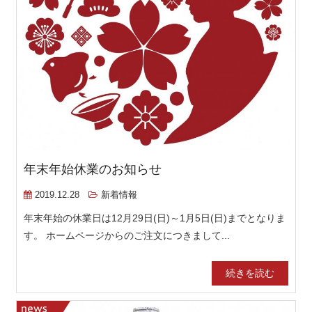
年末年始休業のお知らせ
2019.12.28
新着情報
年末年始の休業日は12月29日(日)～1月5日(日)までとなりま
す。 ホームページからのご注文につきまして...
続きを読む