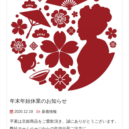
年末年始休業のお知らせ
2020.12.19
新着情報
平素は京姫商品をご愛飲頂き、誠にありがとうございます。
弊社ホームページからの年内出荷ご注文に...