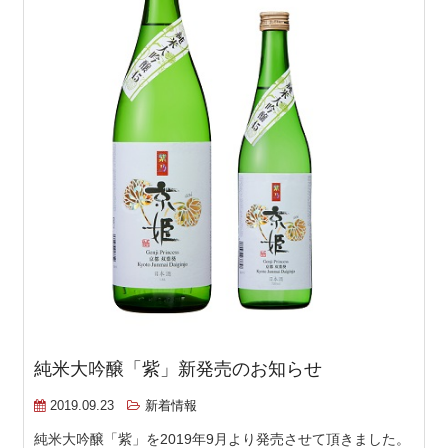
純米大吟醸「紫」新発売のお知らせ
2019.09.23
新着情報
純米大吟醸「紫」を2019年9月より発売させて頂きました。