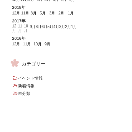
2018年
12月
11月
8月
5月
3月
2月
1月
2017年
12
11
10
9月
8月
6月
5月
4月
3月
2月
1月
月
月
月
2016年
12月
11月
10月
9月
カテゴリー
イベント情報
新着情報
未分類