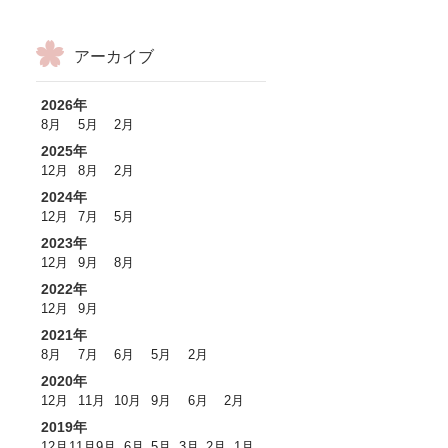
アーカイブ
2026年
8月
5月
2月
2025年
12月
8月
2月
2024年
12月
7月
5月
2023年
12月
9月
8月
2022年
12月
9月
2021年
8月
7月
6月
5月
2月
2020年
12月
11月
10月
9月
6月
2月
2019年
12月
11月
9月
6月
5月
3月
2月
1月