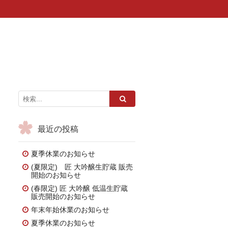
最近の投稿
夏季休業のお知らせ
(夏限定) 匠 大吟醸生貯蔵 販売
開始のお知らせ
(春限定) 匠 大吟醸 低温生貯蔵
販売開始のお知らせ
年末年始休業のお知らせ
夏季休業のお知らせ