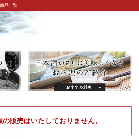
商品一覧
類の販売はいたしておりません。