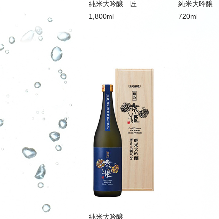
純米大吟醸 匠
純米大吟醸
1,800ml
720ml
純米大吟醸