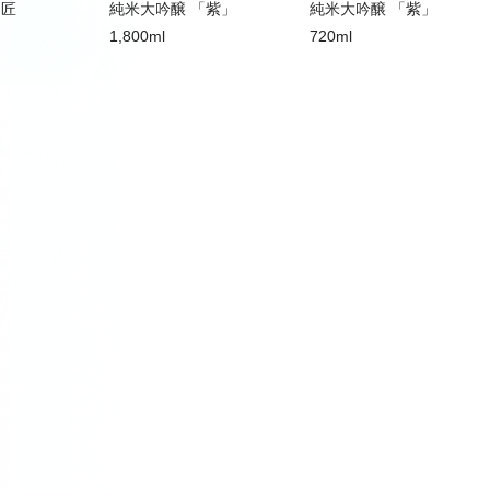
 匠
純米大吟醸 「紫」
純米大吟醸 「紫」
1,800ml
720ml