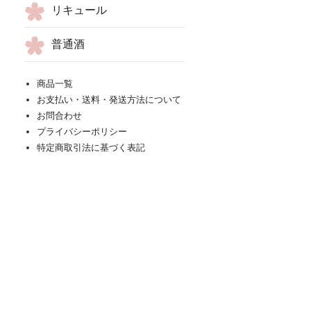
リキュール
普通酒
商品一覧
お支払い・送料・発送方法について
お問合わせ
プライバシーポリシー
特定商取引法に基づく表記