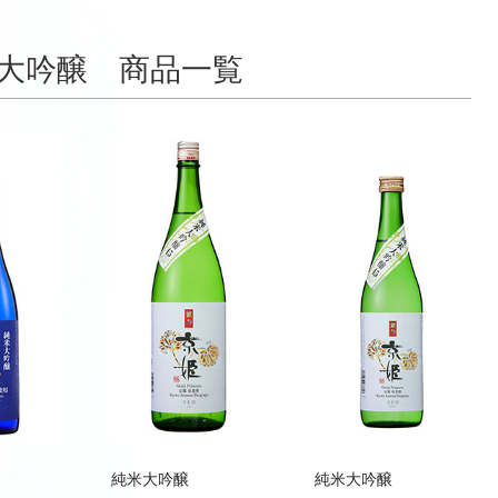
大吟醸 商品一覧
純米大吟醸
純米大吟醸