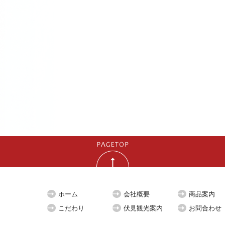
ホーム
会社概要
商品案内
こだわり
伏見観光案内
お問合わせ