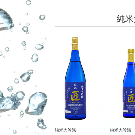
純米
純米大吟醸
純米大吟醸